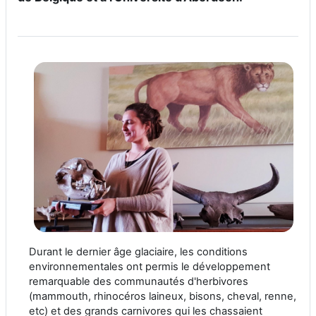
Durant le dernier âge glaciaire, les conditions
environnementales ont permis le développement
remarquable des communautés d'herbivores
(mammouth, rhinocéros laineux, bisons, cheval, renne,
etc) et des grands carnivores qui les chassaient