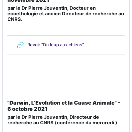
par le Dr Pierre Jouventin, Docteur en
écoéthologie et ancien Directeur de recherche au
CNRS.
URL
Revoir "Du loup aux chiens"
"Darwin, L’Evolution et la Cause Animale" -
6 octobre 2021
par le Dr Pierre Jouventin, Directeur de
recherche au CNRS (conférence du mercredi )