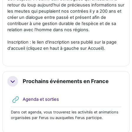
retour du loup aujourd’hui de précieuses informations sur
les meutes qui peuplaient nos contrées il y a 200 ans et
créer un dialogue entre passé et présent afin de
contribuer à une gestion durable de l’espèce et de sa
relation avec l’homme dans nos régions.
Inscription : le lien d'inscription sera publié sur la page
d'accueil (cliquez en haut à gauche sur Accueil).
Prochains événements en France
Replier
URL
Agenda et sorties
Dans cet agenda, vous trouverez les activités et animations
organisées par Ferus ou auxquelles Ferus participe.