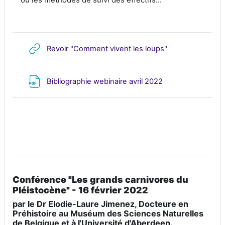
URL
Revoir "Comment vivent les loups"
Fichier
Bibliographie webinaire avril 2022
Conférence "Les grands carnivores du
Pléistocène" - 16 février 2022
par le Dr Elodie-Laure Jimenez, Docteure en
Préhistoire au Muséum des Sciences Naturelles
de Belgique et à l'Université d'Aberdeen.