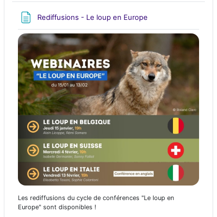
Page
Rediffusions - Le loup en Europe
Les rediffusions du cycle de conférences "Le loup en
Europe" sont disponibles !