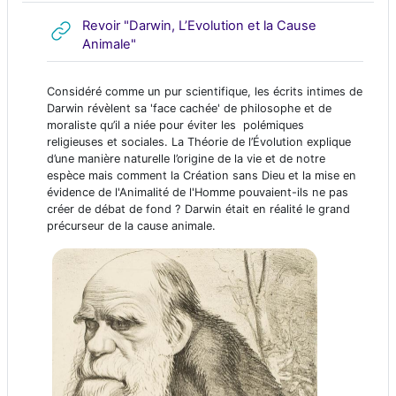
Revoir "Darwin, L’Evolution et la Cause
URL
Animale"
Considéré comme un pur scientifique, les écrits intimes de
Darwin révèlent sa 'face cachée' de philosophe et de
moraliste qu’il a niée pour éviter les polémiques
religieuses et sociales. La Théorie de l’Évolution explique
d’une manière naturelle l’origine de la vie et de notre
espèce mais comment la Création sans Dieu et la mise en
évidence de l'Animalité de l'Homme pouvaient-ils ne pas
créer de débat de fond ? Darwin était en réalité le grand
précurseur de la cause animale.