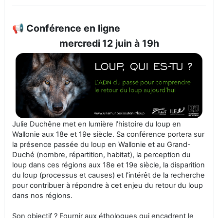
📢 Conférence en ligne
mercredi
12 juin à 19h
Julie Duchêne met en lumière l’histoire du loup en
Wallonie aux 18e et 19e siècle. Sa conférence portera sur
la présence passée du loup en Wallonie et au Grand-
Duché (nombre, répartition, habitat), la perception du
loup dans ces régions aux 18e et 19e siècle, la disparition
du loup (processus et causes) et l'intérêt de la recherche
pour contribuer à répondre à cet enjeu du retour du loup
dans nos régions.
Son objectif ? Fournir aux éthologues qui encadrent le