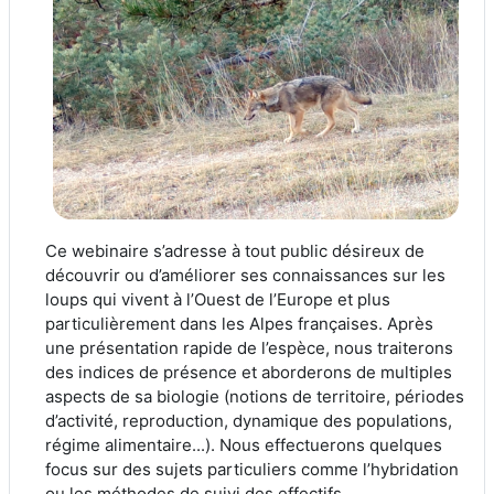
Ce webinaire s’adresse à tout public désireux de
découvrir ou d’améliorer ses connaissances sur les
loups qui vivent à l’Ouest de l’Europe et plus
particulièrement dans les Alpes françaises. Après
une présentation rapide de l’espèce, nous traiterons
des indices de présence et aborderons de multiples
aspects de sa biologie (notions de territoire, périodes
d’activité, reproduction, dynamique des populations,
régime alimentaire...). Nous effectuerons quelques
focus sur des sujets particuliers comme l’hybridation
ou les méthodes de suivi des effectifs...