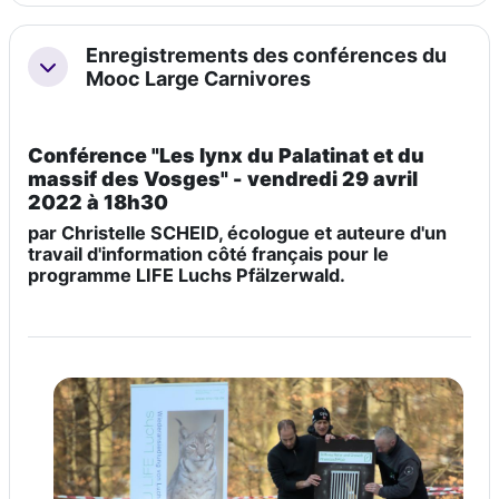
Enregistrements des conférences du
Replier
Mooc Large Carnivores
Conférence "
Les lynx du Palatinat et du
massif des Vosges
" - vendredi 29 avril
2022 à 18h30
par Christelle SCHEID, écologue et auteure d'un
travail d'information côté français pour le
programme LIFE Luchs Pfälzerwald.