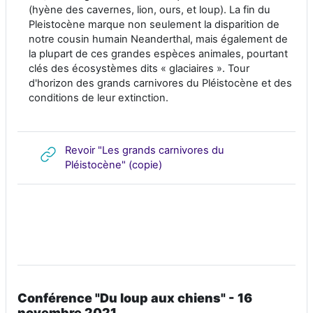
(hyène des cavernes, lion, ours, et loup). La fin du
Pleistocène marque non seulement la disparition de
notre cousin humain Neanderthal, mais également de
la plupart de ces grandes espèces animales, pourtant
clés des écosystèmes dits « glaciaires ». Tour
d'horizon des grands carnivores du Pléistocène et des
conditions de leur extinction.
Revoir "Les grands carnivores du
URL
Pléistocène" (copie)
Conférence "Du loup aux chiens" - 16
novembre 2021