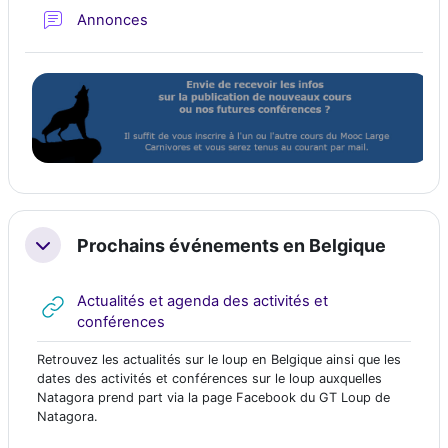
Forum
Annonces
Prochains événements en Belgique
Replier
Actualités et agenda des activités et
URL
conférences
Retrouvez les actualités sur le loup en Belgique ainsi que les
dates des activités et conférences sur le loup auxquelles
Natagora prend part via la page Facebook du GT Loup de
Natagora.