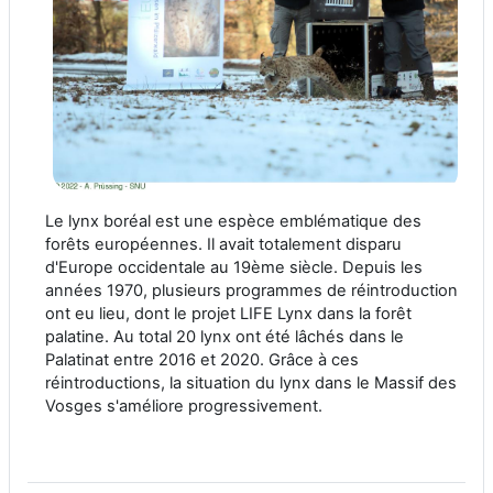
Le lynx boréal est une espèce emblématique des
forêts européennes. Il avait totalement disparu
d'Europe occidentale au 19ème siècle. Depuis les
années 1970, plusieurs programmes de réintroduction
ont eu lieu, dont le projet LIFE Lynx dans la forêt
palatine. Au total 20 lynx ont été lâchés dans le
Palatinat entre 2016 et 2020. Grâce à ces
réintroductions, la situation du lynx dans le Massif des
Vosges s'améliore progressivement.