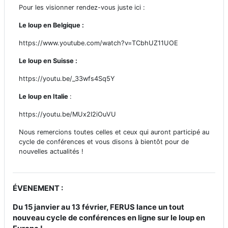
Pour les visionner rendez-vous juste ici :
Le loup en Belgique :
https://www.youtube.com/watch?v=TCbhUZ11UOE
Le loup en Suisse :
https://youtu.be/_33wfs4Sq5Y
Le loup en Italie
:
https://youtu.be/MUx2I2iOuVU
Nous remercions toutes celles et ceux qui auront participé au
cycle de conférences et vous disons à bientôt pour de
nouvelles actualités !
ÉVENEMENT :
Du 15 janvier au 13 février, FERUS lance un tout
nouveau cycle de conférences en ligne sur le loup en