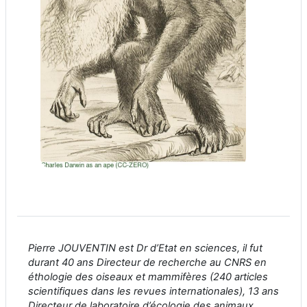
Pierre JOUVENTIN est Dr d’Etat en sciences, il fut
durant 40 ans Directeur de recherche au CNRS en
éthologie des oiseaux et mammifères (240 articles
scientifiques dans les revues internationales), 13 ans
Directeur de laboratoire d’écologie des animaux