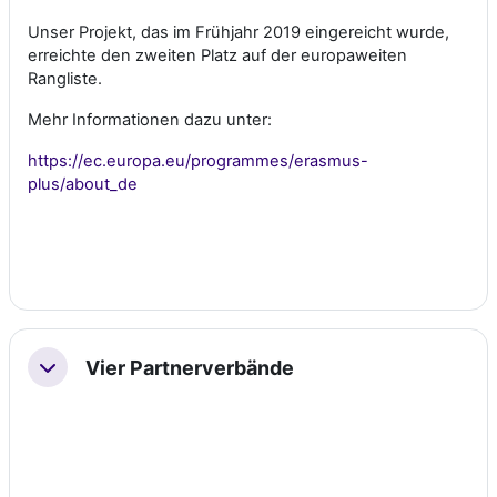
Unser Projekt, das im Frühjahr 2019 eingereicht wurde,
erreichte den zweiten Platz auf der europaweiten
Rangliste.
Mehr Informationen dazu unter:
https://ec.europa.eu/programmes/erasmus-
plus/about_de
Vier Partnerverbände
Collapse