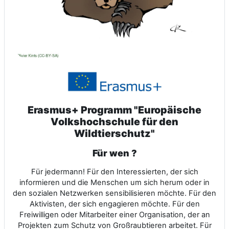
Erasmus+ Programm "Europäische
Volkshochschule für den
Wildtierschutz"
Für wen ?
Für jedermann! Für den Interessierten, der sich
informieren und die Menschen um sich herum oder in
den sozialen Netzwerken sensibilisieren möchte. Für den
Aktivisten, der sich engagieren möchte. Für den
Freiwilligen oder Mitarbeiter einer Organisation, der an
Projekten zum Schutz von Großraubtieren arbeitet. Für