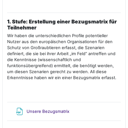
1.
Stufe: Erstellung einer Bezugsmatrix für
Teilnehmer
Wir haben die unterschiedlichen Profile potentieller
Nutzer aus den europäischen Organisationen für den
Schutz von Großraubtieren erfasst, die Szenarien
definiert, die sie bei ihrer Arbeit „im Feld“ antreffen und
die Kenntnisse (wissenschaftlich und
funktionsübergreifend) ermittelt, die benötigt werden,
um diesen Szenarien gerecht zu werden. All diese
Erkenntnisse haben wir ein einer Bezugsmatrix erfasst.
File
Unsere Bezugsmatrix