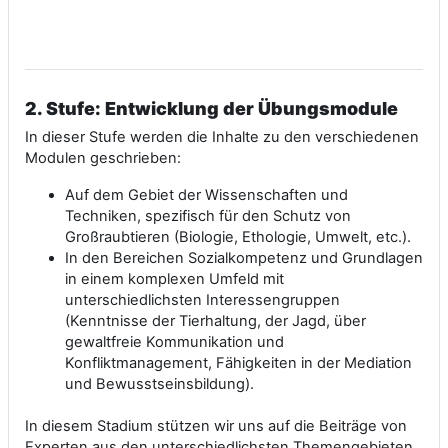
2.
Stufe: Entwicklung der Übungsmodule
In dieser Stufe werden die Inhalte zu den verschiedenen
Modulen geschrieben:
Auf dem Gebiet der Wissenschaften und
Techniken, spezifisch für den Schutz von
Großraubtieren (Biologie, Ethologie, Umwelt, etc.).
In den Bereichen Sozialkompetenz und Grundlagen
in einem komplexen Umfeld mit
unterschiedlichsten Interessengruppen
(Kenntnisse der Tierhaltung, der Jagd, über
gewaltfreie Kommunikation und
Konfliktmanagement, Fähigkeiten in der Mediation
und Bewusstseinsbildung).
In diesem Stadium stützen wir uns auf die Beiträge von
Experten aus den unterschiedlichsten Themengebieten.