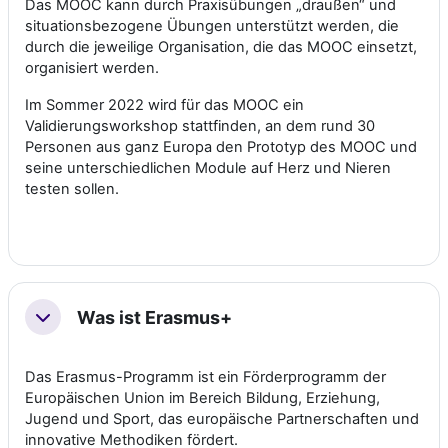
Das MOOC kann durch Praxisübungen „draußen“ und
situationsbezogene Übungen unterstützt werden, die
durch die jeweilige Organisation, die das MOOC einsetzt,
organisiert werden.
Im Sommer 2022 wird für das MOOC ein
Validierungsworkshop stattfinden, an dem rund 30
Personen aus ganz Europa den Prototyp des MOOC und
seine unterschiedlichen Module auf Herz und Nieren
testen sollen.
Was ist Erasmus+
Collapse
Das Erasmus-Programm ist ein Förderprogramm der
Europäischen Union im Bereich Bildung, Erziehung,
Jugend und Sport, das europäische Partnerschaften und
innovative Methodiken fördert.