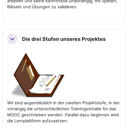
arbeiten und seine Kenntnisse unabhängig, mit Spielen,
Rätseln und Übungen zu validieren.
Die drei Stufen unseres Projektes
Collapse
Wir sind augenblicklich in der zweiten Projektstufe, in der
vorrangig die unterschiedlichen Trainingsinhalte für das
MOOC geschrieben werden. Parallel dazu beginnen wird
die Lernplattform aufzusetzen.