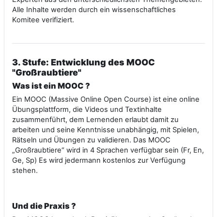
Alle Inhalte werden durch ein wissenschaftliches
Komitee verifiziert.
3.
Stufe: Entwicklung des MOOC
"Großraubtiere"
Was ist ein MOOC ?
Ein MOOC (Massive Online Open Course) ist eine online
Übungsplattform, die Videos und Textinhalte
zusammenführt, dem Lernenden erlaubt damit zu
arbeiten und seine Kenntnisse unabhängig, mit Spielen,
Rätseln und Übungen zu validieren. Das MOOC
„Großraubtiere“ wird in 4 Sprachen verfügbar sein (Fr, En,
Ge, Sp) Es wird jedermann kostenlos zur Verfügung
stehen.
Und die Praxis ?