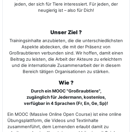
jeden, der sich für Tiere interessiert. Für jeden, der
neugierig ist – also für Dich!
Unser Ziel ?
Trainingsinhalte anzubieten, die die unterschiedlichsten
Aspekte abdecken, die mit der Präsenz von
Großraubtieren verbunden sind. Wir hoffen, damit einen
Beitrag zu leisten, die Arbeit der Akteure zu erleichtern
und die internationale Zusammenarbeit der in diesem
Bereich tätigen Organisationen zu stärken.
Wie ?
Durch ein MOOC "Großraubtiere",
zugänglich für Jedermann, kostenlos,
verfügbar in 4 Sprachen (Fr, En, Ge, Sp)!
Ein MOOC (Massive Online Open Course) ist eine online
Übungsplattform, die Videos und Textinhalte
zusammenführt, dem Lernenden erlaubt damit zu