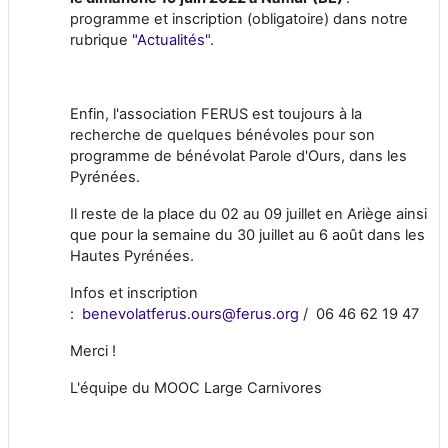
programme et inscription (obligatoire) dans notre
rubrique
"Actualités"
.
Enfin, l'association FERUS est toujours à la
recherche de quelques bénévoles pour son
programme de bénévolat Parole d'Ours, dans les
Pyrénées.
Il reste de la place du 02 au 09 juillet en Ariège ainsi
que pour la semaine du 30 juillet au 6 août dans les
Hautes Pyrénées.
Infos et inscription
:
benevolatferus.ours@ferus.org
/ 06 46 62 19 47
Merci !
L'équipe du MOOC Large Carnivores