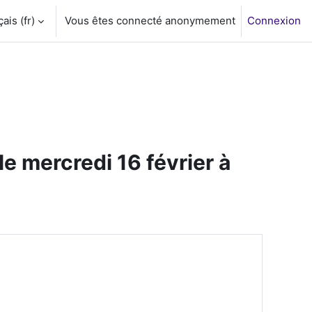
is ‎(fr)‎
Vous êtes connecté anonymement
Connexion
 mercredi 16 février à