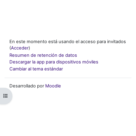
En este momento está usando el acceso para invitados
(
Acceder
)
Resumen de retención de datos
Descargar la app para dispositivos móviles
Cambiar al tema estándar
Desarrollado por
Moodle
Abrir índice del curso