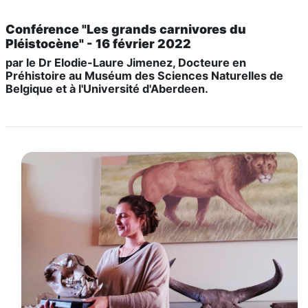
Conférence "Les grands carnivores du
Pléistocène" - 16 février 2022
par le Dr Elodie-Laure Jimenez, Docteure en
Préhistoire au Muséum des Sciences Naturelles de
Belgique et à l'Université d'Aberdeen.