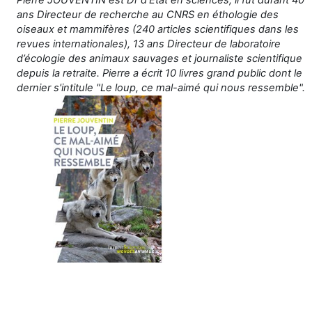
ans Directeur de recherche au CNRS en éthologie des
oiseaux et mammifères (240 articles scientifiques dans les
revues internationales), 13 ans Directeur de laboratoire
d’écologie des animaux sauvages et journaliste scientifique
depuis la retraite. Pierre a écrit 10 livres grand public dont le
dernier s'intitule "Le loup, ce mal-aimé qui nous ressemble".