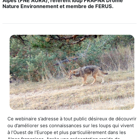
Alpes (FNE AURA), référent loup FRAPNA Drôme
Nature Environnement et membre de FERUS.
Ce webinaire s’adresse à tout public désireux de découvrir
ou d’améliorer ses connaissances sur les loups qui vivent
à l’Ouest de l’Europe et plus particulièrement dans les