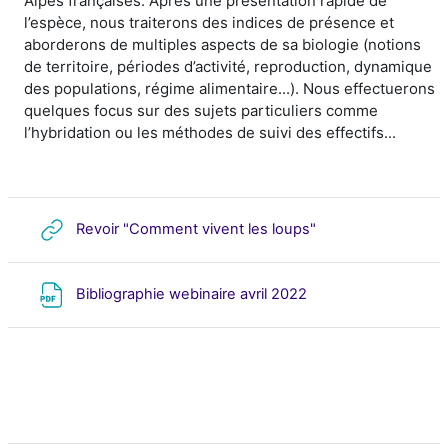
Alpes françaises. Après une présentation rapide de
l’espèce, nous traiterons des indices de présence et
aborderons de multiples aspects de sa biologie (notions
de territoire, périodes d’activité, reproduction, dynamique
des populations, régime alimentaire...). Nous effectuerons
quelques focus sur des sujets particuliers comme
l’hybridation ou les méthodes de suivi des effectifs...
URL
Revoir "Comment vivent les loups"
Archivo
Bibliographie webinaire avril 2022