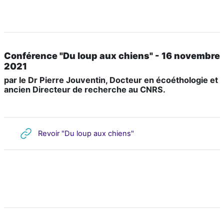
Conférence "Du loup aux chiens" - 16 novembre
2021
par le Dr Pierre Jouventin, Docteur en écoéthologie et
ancien Directeur de recherche au CNRS.
URL
Revoir "Du loup aux chiens"