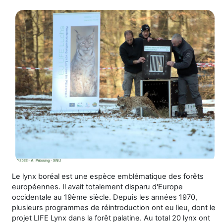
Le lynx boréal est une espèce emblématique des forêts
européennes. Il avait totalement disparu d'Europe
occidentale au 19ème siècle. Depuis les années 1970,
plusieurs programmes de réintroduction ont eu lieu, dont le
projet LIFE Lynx dans la forêt palatine. Au total 20 lynx ont