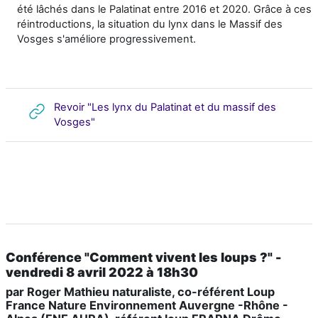
été lâchés dans le Palatinat entre 2016 et 2020. Grâce à ces
réintroductions, la situation du lynx dans le Massif des
Vosges s'améliore progressivement.
Revoir "Les lynx du Palatinat et du massif des
URL
Vosges"
Conférence "
Comment vivent les loups ?
" -
vendredi 8 avril 2022 à 18h30
par Roger Mathieu naturaliste, co-référent Loup
France Nature Environnement Auvergne -Rhône -