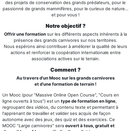
des projets de conservation des grands prédateurs, pour le
passionné de grands mammifères, pour le curieux de nature...
et pour vous !
Notre objectif ?
Offrir une formation
sur les différents aspects inhérents à la
présence des grands carnivores sur nos territoires.
Nous espérons ainsi contribuer
à améliorer la qualité de leurs
actions
et renforcer la coopération internationale entre
associations actives sur le terrain.
Comment ?
Au travers d'un Mooc sur les grands carnivores
et d'une formation de terrain !
Un Mooc (
pour "Massive Online Open Course", "Cours en
ligne ouverts à tous")
est un
type de formation en ligne
,
regroupant des vidéos, du contenu texte et permettant à
l'apprenant de travailler et valider ses acquis de façon
autonome avec des jeux, des quiz et des exercices. Ce
MOOC "
Large carnivores
" sera
ouvert à tous, gratuit et