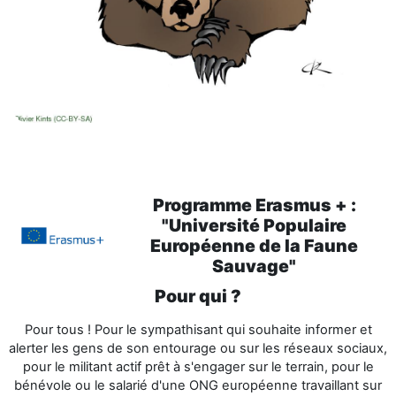
Programme Erasmus + :
"Université Populaire
Européenne de la Faune
Sauvage"
Pour qui ?
Pour tous !
Pour le sympathisant qui souhaite informer et
alerter les gens de son entourage ou sur les réseaux sociaux,
pour le militant actif prêt à s'engager sur le terrain, pour
le
bénévole ou le salarié d'une ONG européenne travaillant sur