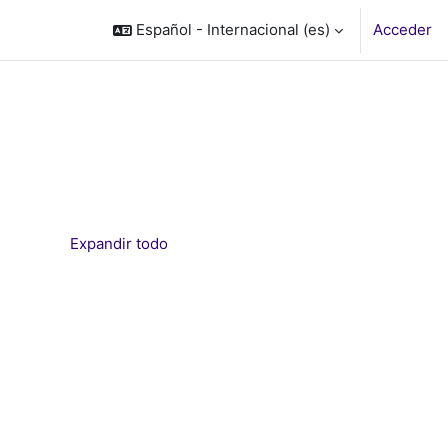
Español - Internacional ‎(es)‎
Acceder
Expandir todo