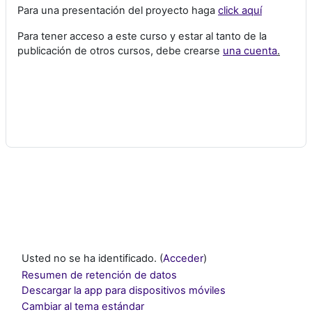
Para una presentación del proyecto haga
click aquí
Para tener acceso a este curso y estar al tanto de la
publicación de otros cursos, debe crearse
una cuenta
.
Usted no se ha identificado. (
Acceder
)
Resumen de retención de datos
Descargar la app para dispositivos móviles
Cambiar al tema estándar