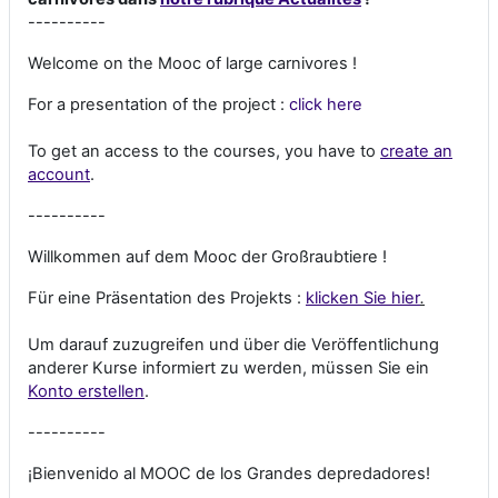
----------
Welcome on the Mooc of large carnivores !
For a presentation of the project :
click here
To get an access to the courses, you have to
create an
account
.
----------
Willkommen auf dem Mooc der Großraubtiere !
Für eine Präsentation des Projekts :
klicken Sie hier
.
Um darauf zuzugreifen und über die Veröffentlichung
anderer Kurse informiert zu werden, müssen Sie ein
Konto erstellen
.
----------
¡Bienvenido al MOOC de los Grandes depredadores!