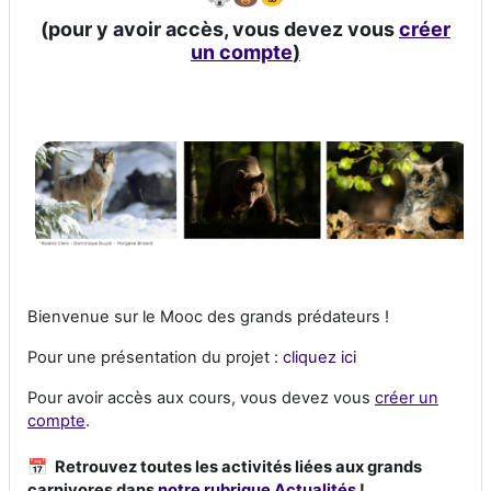
(pour y avoir accès, vous devez vous
créer
un compte
)
Bienvenue sur le Mooc des grands prédateurs !
Pour une présentation du projet :
cliquez ici
Pour avoir accès aux cours, vous devez vous
créer un
compte
.
📅
Retrouvez toutes les activités liées aux grands
carnivores dans
notre rubrique Actualités
!