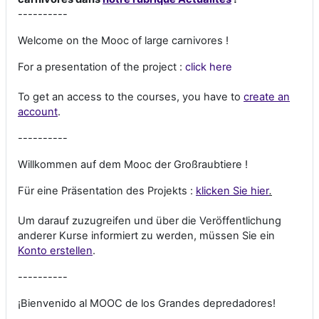
----------
Welcome on the Mooc of large carnivores !
For a presentation of the project :
click here
To get an access to the courses, you have to
create an
account
.
----------
Willkommen auf dem Mooc der Großraubtiere !
Für eine Präsentation des Projekts :
klicken Sie hier
.
Um darauf zuzugreifen und über die Veröffentlichung
anderer Kurse informiert zu werden, müssen Sie ein
Konto erstellen
.
----------
¡Bienvenido al MOOC de los Grandes depredadores!