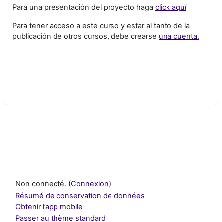
Para una presentación del proyecto haga
click aquí
Para tener acceso a este curso y estar al tanto de la
publicación de otros cursos, debe crearse
una cuenta
.
Non connecté. (
Connexion
)
Résumé de conservation de données
Obtenir l’app mobile
Passer au thème standard