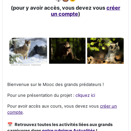
(pour y avoir accès, vous devez vous
créer
un compte
)
Bienvenue sur le Mooc des grands prédateurs !
Pour une présentation du projet :
cliquez ici
Pour avoir accès aux cours, vous devez vous
créer un
compte
.
📅
Retrouvez toutes les activités liées aux grands
carnivores dans
notre rubrique Actualités
!