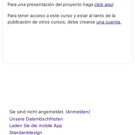
Para una presentación del proyecto haga
click aquí
Para tener acceso a este curso y estar al tanto de la
publicación de otros cursos, debe crearse
una cuenta
.
Sie sind nicht angemeldet. (
Anmelden
)
Unsere Datenlöschfristen
Laden Sie die mobile App
Standarddesign