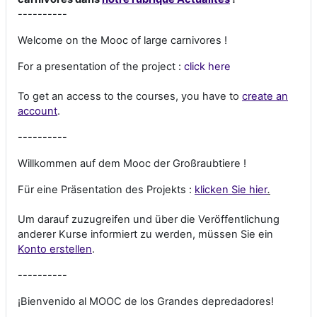
----------
Welcome on the Mooc of large carnivores !
For a presentation of the project :
click here
To get an access to the courses, you have to
create an
account
.
----------
Willkommen auf dem Mooc der Großraubtiere !
Für eine Präsentation des Projekts :
klicken Sie hier
.
Um darauf zuzugreifen und über die Veröffentlichung
anderer Kurse informiert zu werden, müssen Sie ein
Konto erstellen
.
----------
¡Bienvenido al MOOC de los Grandes depredadores!