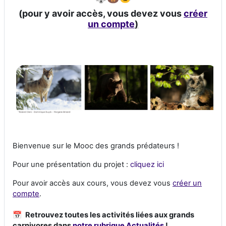
(pour y avoir accès, vous devez vous
créer
un compte
)
Bienvenue sur le Mooc des grands prédateurs !
Pour une présentation du projet :
cliquez ici
Pour avoir accès aux cours, vous devez vous
créer un
compte
.
📅
Retrouvez toutes les activités liées aux grands
carnivores dans
notre rubrique Actualités
!